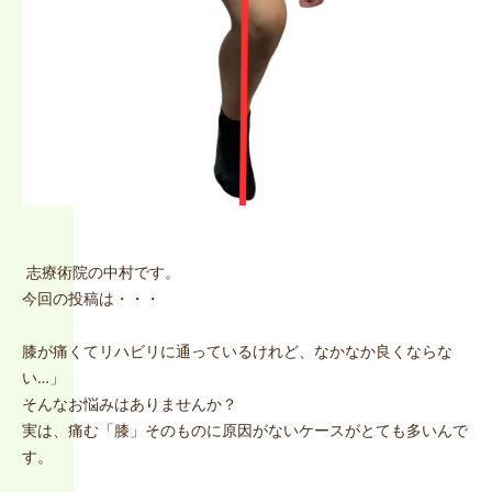
志療術院の中村です。
今回の投稿は・・・
膝が痛くてリハビリに通っているけれど、なかなか良くならな
い…」
そんなお悩みはありませんか？
実は、痛む「膝」そのものに原因がないケースがとても多いんで
す。