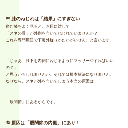
🚨 膝のねじれは「結果」にすぎない
痛む膝をよく見ると、お皿に対して
「スネの骨」が外側を向いてねじれていませんか？
これを専門用語で下腿外旋（かたいがいせん）と言います。
「じゃあ、膝下を内側にねじるようにマッサージすればいい
の？」
と思うかもしれませんが、それでは根本解決になりません。
なぜなら、スネが外を向いてしまう本当の原因は
「股関節」にあるからです。
🔄 原因は「股関節の内側」にあり！