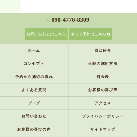
090-4770-8309
お問い合わせはこちら
ネット予約はこちら
ホーム
自己紹介
コンセプト
当院の施術方法
予約から施術の流れ
料金表
よくある質問
お客様の喜び声
ブログ
アクセス
お問い合わせ
プライバシーポリシー
お客様の喜びの声
サイトマップ