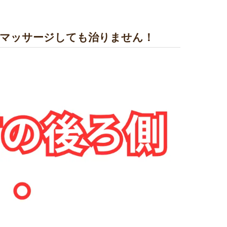
、マッサージしても治りません！