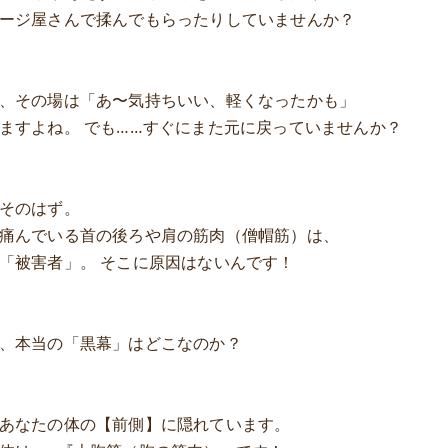
ージ屋さんで揉んでもらったりしていませんか？
、その場は「あ〜気持ちいい、軽くなったかも」
ますよね。 でも……すぐにまた元に戻っていませんか？
そのはず。
痛んでいる首の後ろや肩の筋肉（僧帽筋）は、
「被害者」。 そこに原因はないんです！
、本当の「黒幕」はどこなのか？
あなたの体の【前側】に隠れています。