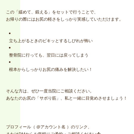
この「緩めて、鍛える」をセットで行うことで、
お帰りの際にはお尻の軽さをしっかり実感していただけます。
立ち上がるときのピキッとするしびれが怖い
整骨院に行っても、翌日には戻ってしまう
根本からしっかりお尻の痛みを解決したい！
そんな方は、ぜひ一度当院にご相談ください。
あなたのお尻の「サボり筋」、私と一緒に目覚めさせましょう！
プロフィール（ @アカウント名 ）のリンク、
またはDMからお気軽にご予約・ご相談ください📩