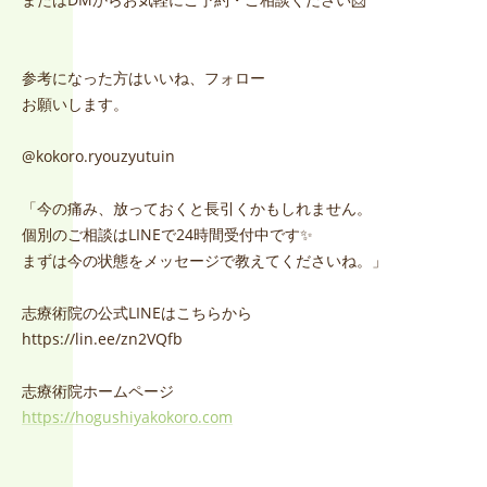
参考になった方はいいね、フォロー
お願いします。
@kokoro.ryouzyutuin
「今の痛み、放っておくと長引くかもしれません。
個別のご相談はLINEで24時間受付中です✨
まずは今の状態をメッセージで教えてくださいね。」
志療術院の公式LINEはこちらから
https://lin.ee/zn2VQfb
志療術院ホームページ
https://hogushiyakokoro.com