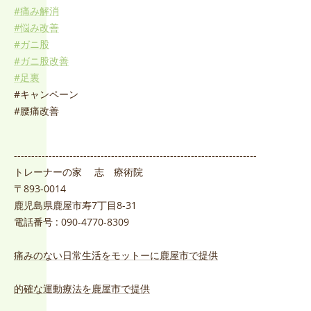
#痛み解消
#悩み改善
#ガニ股
#ガニ股改善
#足裏
#キャンペーン
#腰痛改善
----------------------------------------------------------------------
トレーナーの家 志 療術院
〒893-0014
鹿児島県鹿屋市寿7丁目8-31
電話番号 : 090-4770-8309
痛みのない日常生活をモットーに鹿屋市で提供
的確な運動療法を鹿屋市で提供