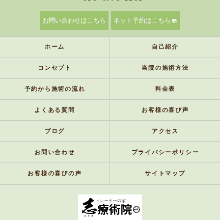
お問い合わせはこちら
ネット予約はこちら
ホーム
自己紹介
コンセプト
当院の施術方法
予約から施術の流れ
料金表
よくある質問
お客様の喜び声
ブログ
アクセス
お問い合わせ
プライバシーポリシー
お客様の喜びの声
サイトマップ