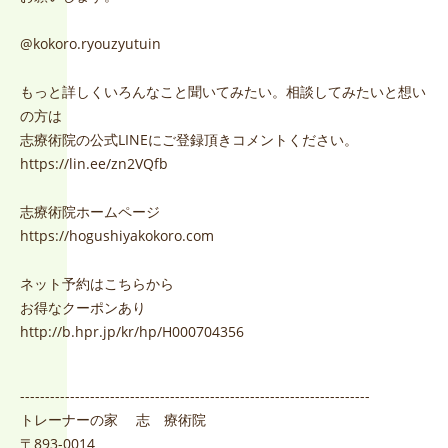
@kokoro.ryouzyutuin
もっと詳しくいろんなこと聞いてみたい。相談してみたいと想い
の方は
志療術院の公式LINEにご登録頂きコメントください。
https://lin.ee/zn2VQfb
志療術院ホームページ
https://hogushiyakokoro.com
ネット予約はこちらから
お得なクーポンあり
http://b.hpr.jp/kr/hp/H000704356
----------------------------------------------------------------------
トレーナーの家 志 療術院
〒893-0014