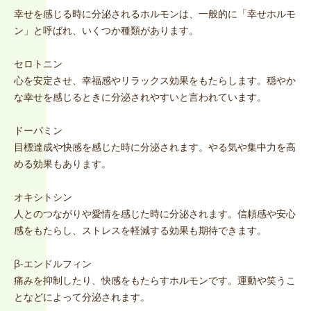
幸せを感じる時に分泌されるホルモンは、一般的に「幸せホルモ
ン」と呼ばれ、いくつか種類があります。
セロトニン
心を安定させ、幸福感やリラックス効果をもたらします。穏やか
な幸せを感じるときに分泌されやすいと言われています。
ドーパミン
目標達成や快感を感じた時に分泌されます。やる気や集中力を高
める効果もあります。
オキシトシン
人とのつながりや愛情を感じた時に分泌されます。信頼感や安心
感をもたらし、ストレスを軽減する効果も期待できます。
β-エンドルフィン
痛みを抑制したり、快感をもたらすホルモンです。運動や笑うこ
となどによって分泌されます。