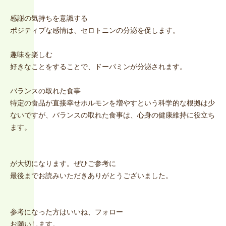
感謝の気持ちを意識する
ポジティブな感情は、セロトニンの分泌を促します。
趣味を楽しむ
好きなことをすることで、ドーパミンが分泌されます。
バランスの取れた食事
特定の食品が直接幸せホルモンを増やすという科学的な根拠は少
ないですが、バランスの取れた食事は、心身の健康維持に役立ち
ます。
が大切になります。ぜひご参考に
最後までお読みいただきありがとうございました。
参考になった方はいいね、フォロー
お願いします。