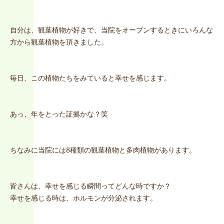
自分は、観葉植物が好きで、当院をオープンするときにいろんな
方から観葉植物を頂きました。
毎日、この植物たちをみていると幸せを感じます。
あっ、年をとった証拠かな？笑
ちなみに当院には8種類の観葉植物と多肉植物があります。
皆さんは、幸せを感じる瞬間ってどんな時ですか？
幸せを感じる時は、ホルモンが分泌されます。