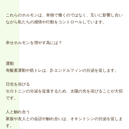
これらのホルモンは、単独で働くのではなく、互いに影響し合い
ながら私たちの感情や行動をコントロールしています。
幸せホルモンを増やす為には？
運動
有酸素運動や筋トレは、β-エンドルフィンの分泌を促します。
日光を浴びる
セロトニンの分泌を促進するため、太陽の光を浴びることが大切
です。
人と触れ合う
家族や友人との会話や触れ合いは、オキシトシンの分泌を促しま
す。