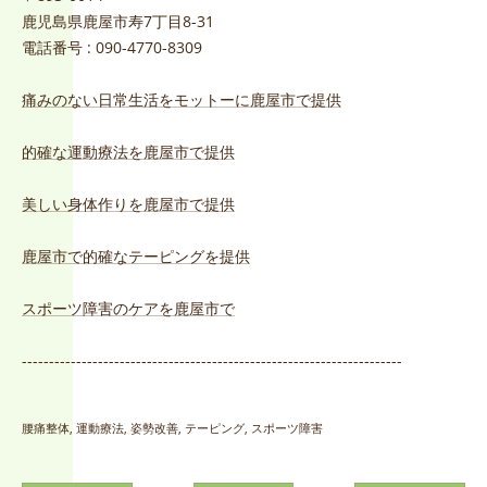
鹿児島県鹿屋市寿7丁目8-31
電話番号 : 090-4770-8309
痛みのない日常生活をモットーに鹿屋市で提供
的確な運動療法を鹿屋市で提供
美しい身体作りを鹿屋市で提供
鹿屋市で的確なテーピングを提供
スポーツ障害のケアを鹿屋市で
----------------------------------------------------------------------
腰痛整体
運動療法
姿勢改善
テーピング
スポーツ障害