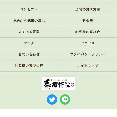
コンセプト
当院の施術方法
予約から施術の流れ
料金表
よくある質問
お客様の喜び声
ブログ
アクセス
お問い合わせ
プライバシーポリシー
お客様の喜びの声
サイトマップ