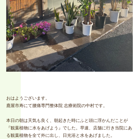
おはようございます。
鹿屋市寿にて腰痛専門整体院 志療術院の中村です。
本日の朝は天気も良く、朝起きた時にふと頭に浮かんだことが
『観葉植物に水をあげよう』でした。早速、店舗に行き当院にあ
る観葉植物を全て外に出し、日光浴と水をあげました。