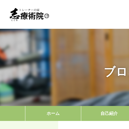
ブロ
ホーム
自己紹介